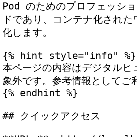
Pod のためのプロフェッシ
ドであり、コンテナ化された
化します。

{% hint style="info" %}

本ページの内容はデジタルヒ
象外です。参考情報としてご利
{% endhint %}

## クイックアクセス
