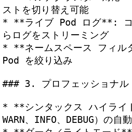
ストを切り替え可能

* **ライブ Pod ログ**
らログをストリーミング

* **ネームスペース フィル
Pod を絞り込み

### 3. プロフェッショナル 
* **シンタックス ハイライト
WARN、INFO、DEBUG）の