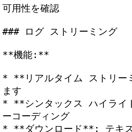
可用性を確認

### ログ ストリーミング

**機能:**

* **リアルタイム ストリー
ます

* **シンタックス ハイライ
ーコーディング

* **ダウンロード**: テ