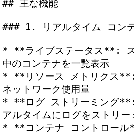
## 主な機能

### 1. リアルタイム コン
* **ライブステータス**:
中のコンテナを一覧表示

* **リソース メトリクス*
ネットワーク使用量

* **ログ ストリーミング*
アルタイムにログをストリーミ
* **コンテナ コントロール