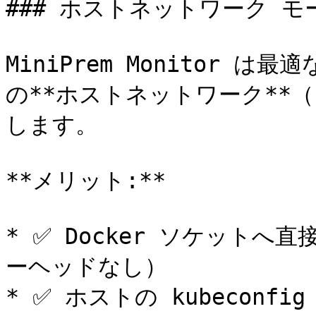
### ホストネットワーク モー
MiniPrem Monitor は
の**ホストネットワーク**（`ne
します。

**メリット:**

* ✅ Docker ソケット
ーヘッドなし）

* ✅ ホストの kubeconfi