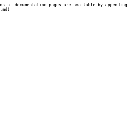
ns of documentation pages are available by appending 
.md).
